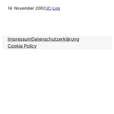
14. November 2002
JC-Log
Impressum
Datenschutzerklärung
Cookie Policy