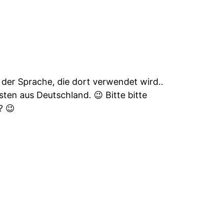
der Sprache, die dort verwendet wird..
sten aus Deutschland. 😉 Bitte bitte
? 😉