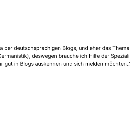
ma der deutschsprachigen Blogs, und eher das Thema 
ermanistik), deswegen brauche ich Hilfe der Speziali
 sehr gut in Blogs auskennen und sich melden möchten..