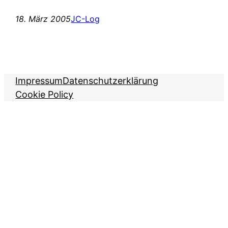
18. März 2005
JC-Log
Impressum
Datenschutzerklärung
Cookie Policy