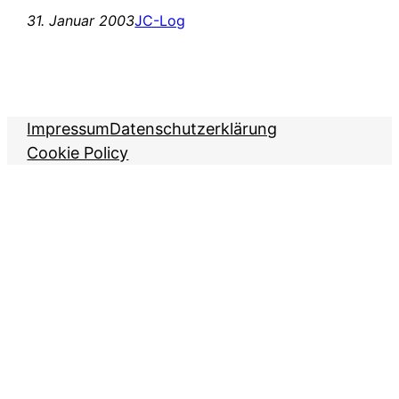
31. Januar 2003
JC-Log
Impressum
Datenschutzerklärung
Cookie Policy