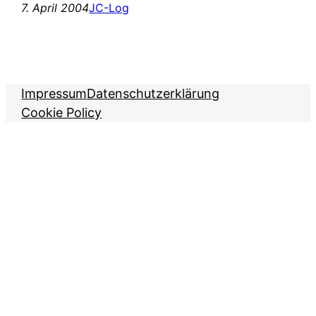
7. April 2004
JC-Log
Impressum
Datenschutzerklärung
Cookie Policy