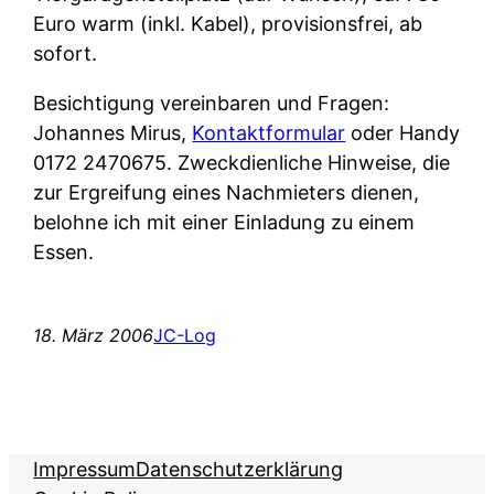
Euro warm (inkl. Kabel), provisionsfrei, ab
sofort.
Besichtigung vereinbaren und Fragen:
Johannes Mirus,
Kontaktformular
oder Handy
0172 2470675. Zweckdienliche Hinweise, die
zur Ergreifung eines Nachmieters dienen,
belohne ich mit einer Einladung zu einem
Essen.
18. März 2006
JC-Log
Impressum
Datenschutzerklärung