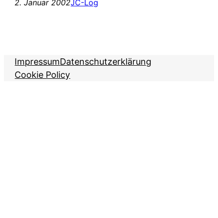
2. Januar 2002
JC-Log
Impressum
Datenschutzerklärung
Cookie Policy