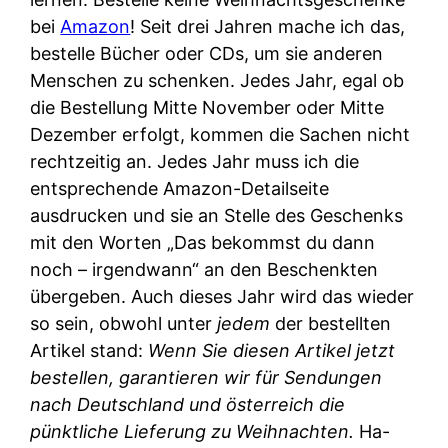
bei
Amazon
! Seit drei Jahren mache ich das,
bestelle Bücher oder CDs, um sie anderen
Menschen zu schenken. Jedes Jahr, egal ob
die Bestellung Mitte November oder Mitte
Dezember erfolgt, kommen die Sachen nicht
rechtzeitig an. Jedes Jahr muss ich die
entsprechende Amazon-Detailseite
ausdrucken und sie an Stelle des Geschenks
mit den Worten „Das bekommst du dann
noch – irgendwann“ an den Beschenkten
übergeben. Auch dieses Jahr wird das wieder
so sein, obwohl unter
jedem
der bestellten
Artikel stand:
Wenn Sie diesen Artikel jetzt
bestellen, garantieren wir für Sendungen
nach Deutschland und österreich die
pünktliche Lieferung zu Weihnachten.
Ha-