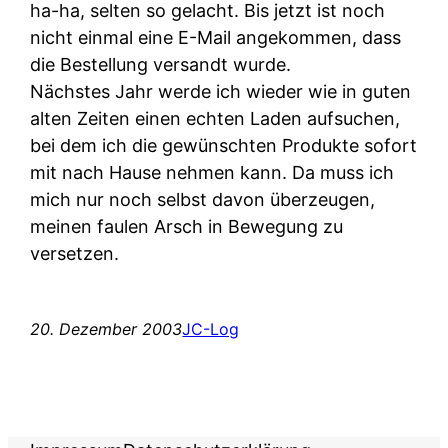
ha-ha, selten so gelacht. Bis jetzt ist noch
nicht einmal eine E-Mail angekommen, dass
die Bestellung versandt wurde.
Nächstes Jahr werde ich wieder wie in guten
alten Zeiten einen echten Laden aufsuchen,
bei dem ich die gewünschten Produkte sofort
mit nach Hause nehmen kann. Da muss ich
mich nur noch selbst davon überzeugen,
meinen faulen Arsch in Bewegung zu
versetzen.
20. Dezember 2003
JC-Log