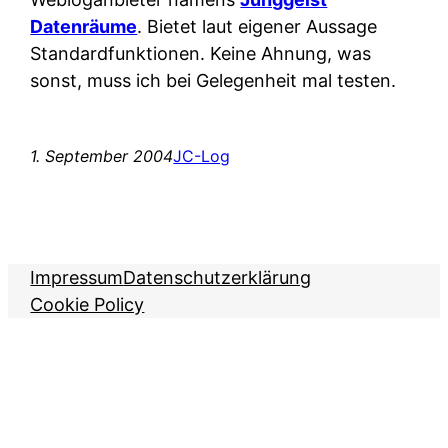
Datenräume
. Bietet laut eigener Aussage
Standardfunktionen. Keine Ahnung, was
sonst, muss ich bei Gelegenheit mal testen.
1. September 2004
JC-Log
Impressum
Datenschutzerklärung
Cookie Policy