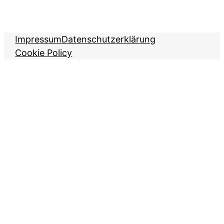
Impressum
Datenschutzerklärung
Cookie Policy