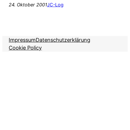
24. Oktober 2001
JC-Log
Impressum
Datenschutzerklärung
Cookie Policy