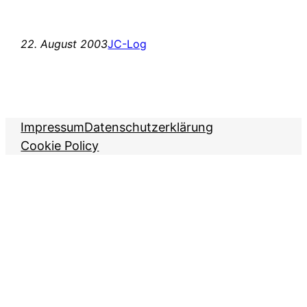
22. August 2003
JC-Log
Impressum
Datenschutzerklärung
Cookie Policy