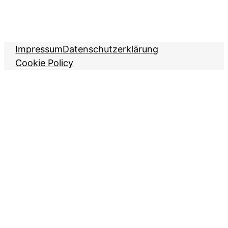
Impressum
Datenschutzerklärung
Cookie Policy