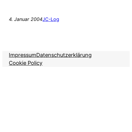
4. Januar 2004
JC-Log
Impressum
Datenschutzerklärung
Cookie Policy