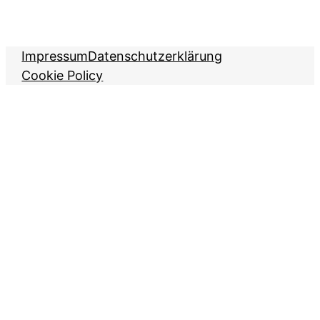
Impressum
Datenschutzerklärung
Cookie Policy