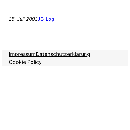
25. Juli 2003
JC-Log
Impressum
Datenschutzerklärung
Cookie Policy