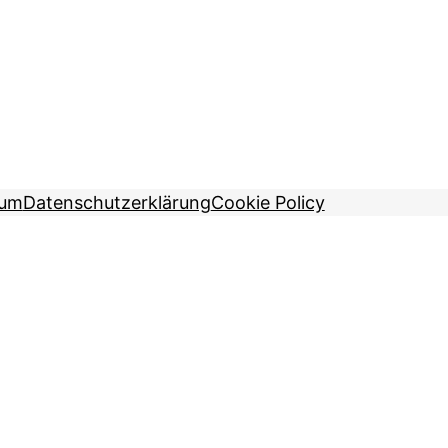
sum
Datenschutzerklärung
Cookie Policy