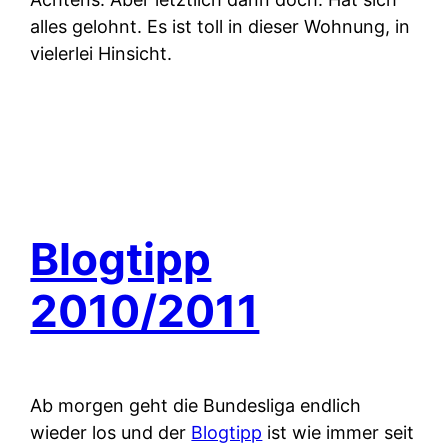
alles gelohnt. Es ist toll in dieser Wohnung, in
vielerlei Hinsicht.
Blogtipp
2010/2011
Ab morgen geht die Bundesliga endlich
wieder los und der
Blogtipp
ist wie immer seit