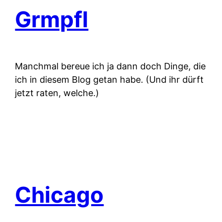
Grmpfl
Manchmal bereue ich ja dann doch Dinge, die
ich in diesem Blog getan habe. (Und ihr dürft
jetzt raten, welche.)
Chicago