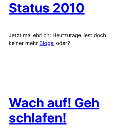
Status 2010
Jetzt mal ehrlich: Heutzutage liest doch
keiner mehr
Blogs
, oder?
Wach auf! Geh
schlafen!