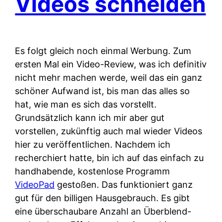
Videos schneiden
Es folgt gleich noch einmal Werbung. Zum
ersten Mal ein Video-Review, was ich definitiv
nicht mehr machen werde, weil das ein ganz
schöner Aufwand ist, bis man das alles so
hat, wie man es sich das vorstellt.
Grundsätzlich kann ich mir aber gut
vorstellen, zukünftig auch mal wieder Videos
hier zu veröffentlichen. Nachdem ich
recherchiert hatte, bin ich auf das einfach zu
handhabende, kostenlose Programm
VideoPad
gestoßen. Das funktioniert ganz
gut für den billigen Hausgebrauch. Es gibt
eine überschaubare Anzahl an Überblend-