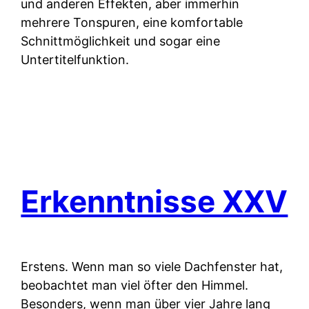
und anderen Effekten, aber immerhin
mehrere Tonspuren, eine komfortable
Schnittmöglichkeit und sogar eine
Untertitelfunktion.
Erkenntnisse XXV
Erstens.
Wenn man so viele Dachfenster hat,
beobachtet man viel öfter den Himmel.
Besonders, wenn man über vier Jahre lang