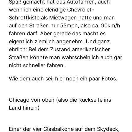
Spaß gemacht hat das Autofahren, auch
wenn ich eine elendige Chevrolet-
Schrottkiste als Mietwagen hatte und man
auf den Straßen nur 55mph, also ca. 90km/h
fahren darf. Aber gerade das macht es
eigentlich ziemlich angenehm. Und ganz
ehrlich: Bei dem Zustand amerikanischer
Straßen könnte man wahrscheinlich auch gar
nicht schneller fahren.
Wie dem auch sei, hier noch ein paar Fotos.
Chicago von oben (also die Rückseite ins
Land hinein)
Einer der vier Glasbalkone auf dem Skydeck,