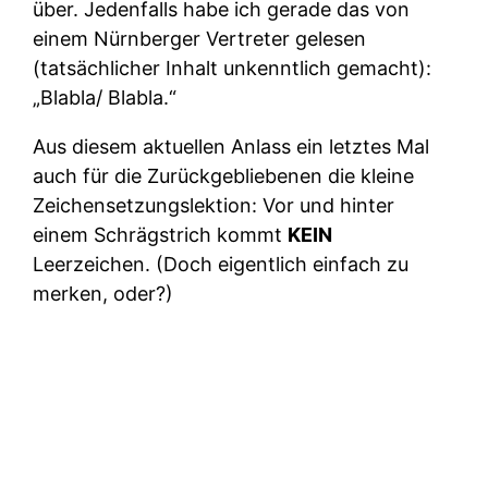
über. Jedenfalls habe ich gerade das von
einem Nürnberger Vertreter gelesen
(tatsächlicher Inhalt unkenntlich gemacht):
„Blabla/ Blabla.“
Aus diesem aktuellen Anlass ein letztes Mal
auch für die Zurückgebliebenen die kleine
Zeichensetzungslektion: Vor und hinter
einem Schrägstrich kommt
KEIN
Leerzeichen. (Doch eigentlich einfach zu
merken, oder?)