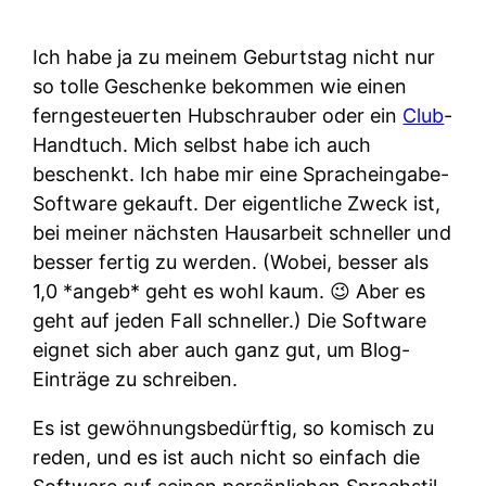
Ich habe ja zu meinem Geburtstag nicht nur
so tolle Geschenke bekommen wie einen
ferngesteuerten Hubschrauber oder ein
Club
-
Handtuch. Mich selbst habe ich auch
beschenkt. Ich habe mir eine Spracheingabe-
Software gekauft. Der eigentliche Zweck ist,
bei meiner nächsten Hausarbeit schneller und
besser fertig zu werden. (Wobei, besser als
1,0 *angeb* geht es wohl kaum. 😉 Aber es
geht auf jeden Fall schneller.) Die Software
eignet sich aber auch ganz gut, um Blog-
Einträge zu schreiben.
Es ist gewöhnungsbedürftig, so komisch zu
reden, und es ist auch nicht so einfach die