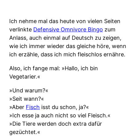
Ich nehme mal das heute von vielen Seiten
verlinkte
Defensive Omnivore Bingo
zum
Anlass, auch einmal auf Deutsch zu zeigen,
wie ich immer wieder das gleiche höre, wenn
ich erzähle, dass ich mich fleischlos ernähre.
Also, ich fange mal: »Hallo, ich bin
Vegetarier.«
»Und warum?«
»Seit wann?«
»Aber
Fisch
isst du schon, ja?«
»Ich esse ja auch nicht so viel Fleisch.«
»Die Tiere werden doch extra dafür
gezüchtet.«