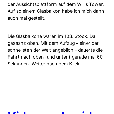
der Aussichtsplattform auf dem Willis Tower.
Auf so einem Glasbalkon habe ich mich dann
auch mal gestellt.
Die Glasbalkone waren im 103. Stock. Da
gaaaanz oben. Mit dem Aufzug – einer der
schnellsten der Welt angeblich – dauerte die
Fahrt nach oben (und unten) gerade mal 60
Sekunden. Weiter nach dem Klick