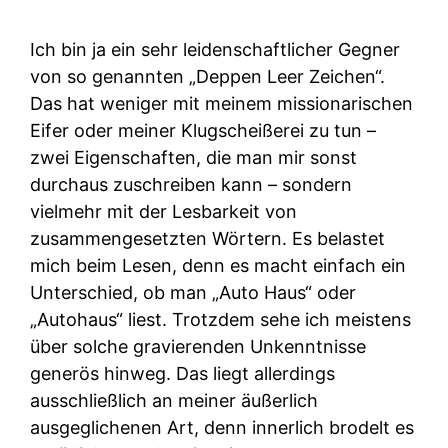
Ich bin ja ein sehr leidenschaftlicher Gegner
von so genannten „Deppen Leer Zeichen“.
Das hat weniger mit meinem missionarischen
Eifer oder meiner Klugscheißerei zu tun –
zwei Eigenschaften, die man mir sonst
durchaus zuschreiben kann – sondern
vielmehr mit der Lesbarkeit von
zusammengesetzten Wörtern. Es belastet
mich beim Lesen, denn es macht einfach ein
Unterschied, ob man „Auto Haus“ oder
„Autohaus“ liest. Trotzdem sehe ich meistens
über solche gravierenden Unkenntnisse
generös hinweg. Das liegt allerdings
ausschließlich an meiner äußerlich
ausgeglichenen Art, denn innerlich brodelt es