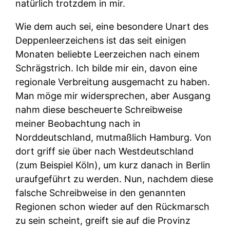
natürlich trotzdem in mir.
Wie dem auch sei, eine besondere Unart des
Deppenleerzeichens ist das seit einigen
Monaten beliebte Leerzeichen nach einem
Schrägstrich. Ich bilde mir ein, davon eine
regionale Verbreitung ausgemacht zu haben.
Man möge mir widersprechen, aber Ausgang
nahm diese bescheuerte Schreibweise
meiner Beobachtung nach in
Norddeutschland, mutmaßlich Hamburg. Von
dort griff sie über nach Westdeutschland
(zum Beispiel Köln), um kurz danach in Berlin
uraufgeführt zu werden. Nun, nachdem diese
falsche Schreibweise in den genannten
Regionen schon wieder auf den Rückmarsch
zu sein scheint, greift sie auf die Provinz