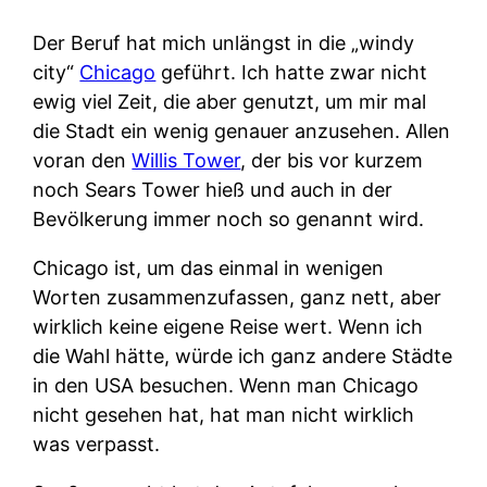
Der Beruf hat mich unlängst in die „windy
city“
Chicago
geführt. Ich hatte zwar nicht
ewig viel Zeit, die aber genutzt, um mir mal
die Stadt ein wenig genauer anzusehen. Allen
voran den
Willis Tower
, der bis vor kurzem
noch Sears Tower hieß und auch in der
Bevölkerung immer noch so genannt wird.
Chicago ist, um das einmal in wenigen
Worten zusammenzufassen, ganz nett, aber
wirklich keine eigene Reise wert. Wenn ich
die Wahl hätte, würde ich ganz andere Städte
in den USA besuchen. Wenn man Chicago
nicht gesehen hat, hat man nicht wirklich
was verpasst.