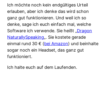
Ich möchte noch kein endgültiges Urteil
erlauben, aber ich denke das wird schon
ganz gut funktionieren. Und weil ich so
denke, sage ich euch einfach mal, welche
Software ich verwende. Sie heißt „
Dragon
NaturallySpeaking
„. Sie kostete gerade
einmal rund 30 € (
bei Amazon
) und beinhalte
sogar noch ein Headset, das ganz gut
funktioniert.
Ich halte euch auf dem Laufenden.