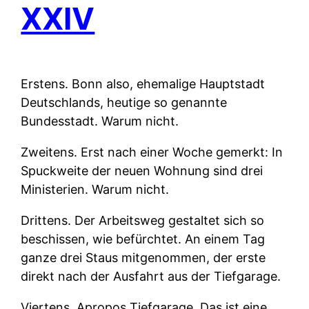
XXIV
Erstens.
Bonn also, ehemalige Hauptstadt
Deutschlands, heutige so genannte
Bundesstadt. Warum nicht.
Zweitens.
Erst nach einer Woche gemerkt: In
Spuckweite der neuen Wohnung sind drei
Ministerien. Warum nicht.
Drittens.
Der Arbeitsweg gestaltet sich so
beschissen, wie befürchtet. An einem Tag
ganze drei Staus mitgenommen, der erste
direkt nach der Ausfahrt aus der Tiefgarage.
Viertens.
Apropos Tiefgarage. Das ist eine