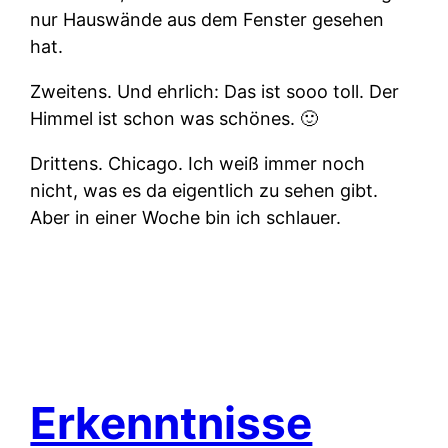
nur Hauswände aus dem Fenster gesehen
hat.
Zweitens.
Und ehrlich: Das ist sooo toll. Der
Himmel ist schon was schönes. 🙂
Drittens.
Chicago. Ich weiß immer noch
nicht, was es da eigentlich zu sehen gibt.
Aber in einer Woche bin ich schlauer.
Erkenntnisse