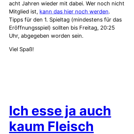
acht Jahren wieder mit dabei. Wer noch nicht
Mitglied ist,
kann das hier noch werden
.
Tipps für den 1. Spieltag (mindestens für das
Eröffnungsspiel) sollten bis Freitag, 20:25
Uhr, abgegeben worden sein.
Viel Spaß!
Ich esse ja auch
kaum Fleisch