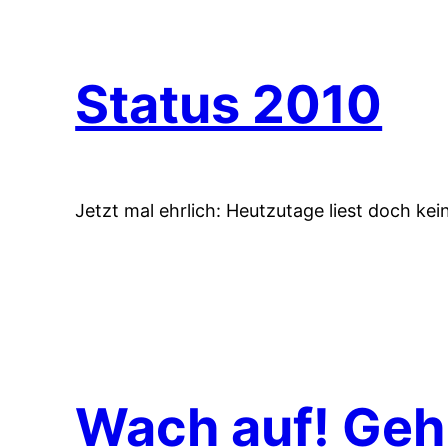
Status 2010
Jetzt mal ehrlich: Heutzutage liest doch ke
Wach auf! Geh