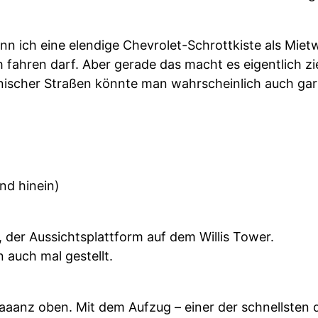
n ich eine elendige Chevrolet-Schrottkiste als Mie
 fahren darf. Aber gerade das macht es eigentlich 
ischer Straßen könnte man wahrscheinlich auch gar 
nd hinein)
, der Aussichtsplattform auf dem Willis Tower.
 auch mal gestellt.
aaanz oben. Mit dem Aufzug – einer der schnellsten d