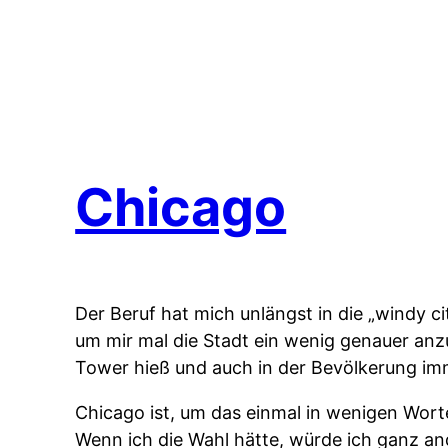
Chicago
Der Beruf hat mich unlängst in die „windy c
um mir mal die Stadt ein wenig genauer an
Tower hieß und auch in der Bevölkerung im
Chicago ist, um das einmal in wenigen Wort
Wenn ich die Wahl hätte, würde ich ganz a