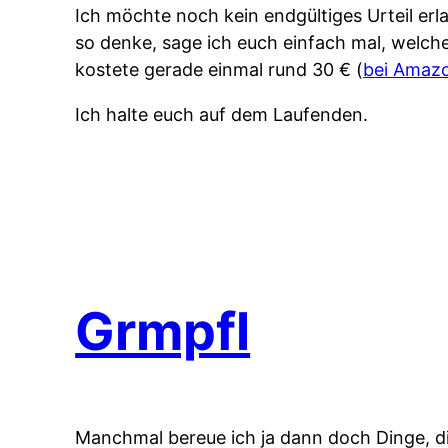
Ich möchte noch kein endgültiges Urteil erl
so denke, sage ich euch einfach mal, welche
kostete gerade einmal rund 30 € (
bei Amaz
Ich halte euch auf dem Laufenden.
Grmpfl
Manchmal bereue ich ja dann doch Dinge, die