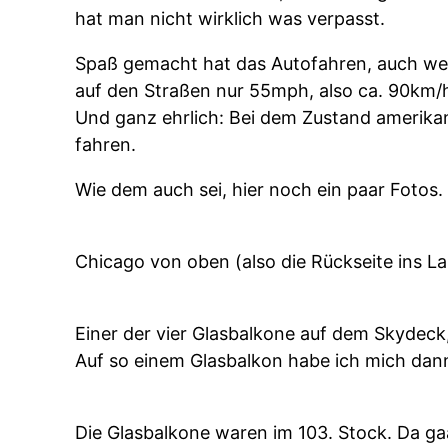
hat man nicht wirklich was verpasst.
Spaß gemacht hat das Autofahren, auch wen
auf den Straßen nur 55mph, also ca. 90km/h
Und ganz ehrlich: Bei dem Zustand amerikan
fahren.
Wie dem auch sei, hier noch ein paar Fotos.
Chicago von oben (also die Rückseite ins La
Einer der vier Glasbalkone auf dem Skydeck
Auf so einem Glasbalkon habe ich mich dann
Die Glasbalkone waren im 103. Stock. Da ga