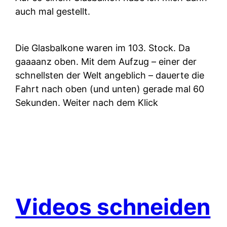
auch mal gestellt.
Die Glasbalkone waren im 103. Stock. Da
gaaaanz oben. Mit dem Aufzug – einer der
schnellsten der Welt angeblich – dauerte die
Fahrt nach oben (und unten) gerade mal 60
Sekunden. Weiter nach dem Klick
Videos schneiden