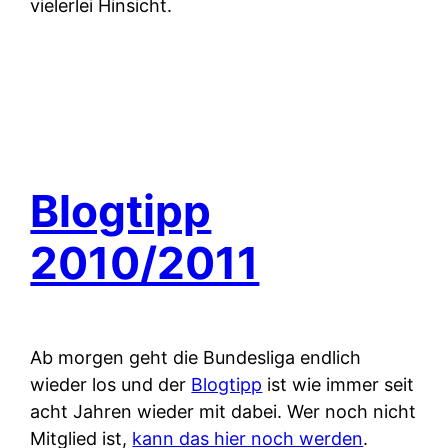
vielerlei Hinsicht.
Blogtipp
2010/2011
Ab morgen geht die Bundesliga endlich
wieder los und der
Blogtipp
ist wie immer seit
acht Jahren wieder mit dabei. Wer noch nicht
Mitglied ist,
kann das hier noch werden
.