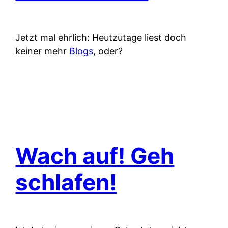
Jetzt mal ehrlich: Heutzutage liest doch
keiner mehr
Blogs
, oder?
Wach auf! Geh
schlafen!