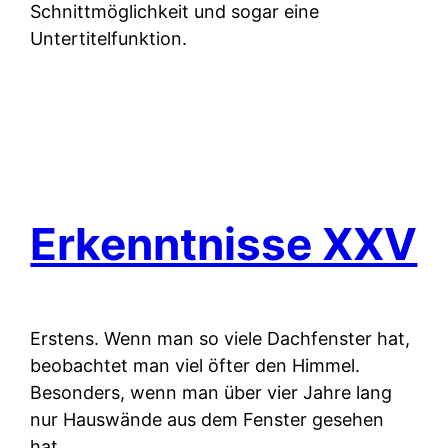
Schnittmöglichkeit und sogar eine
Untertitelfunktion.
Erkenntnisse XXV
Erstens.
Wenn man so viele Dachfenster hat,
beobachtet man viel öfter den Himmel.
Besonders, wenn man über vier Jahre lang
nur Hauswände aus dem Fenster gesehen
hat.