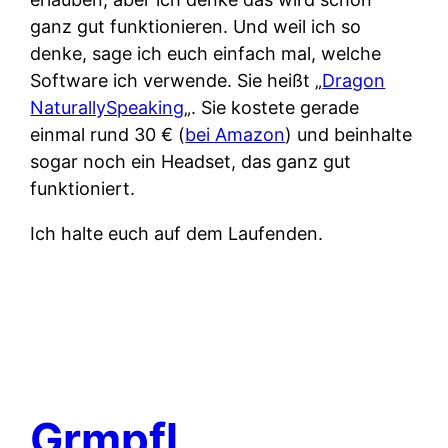
ganz gut funktionieren. Und weil ich so
denke, sage ich euch einfach mal, welche
Software ich verwende. Sie heißt „
Dragon
NaturallySpeaking
„. Sie kostete gerade
einmal rund 30 € (
bei Amazon
) und beinhalte
sogar noch ein Headset, das ganz gut
funktioniert.
Ich halte euch auf dem Laufenden.
Grmpfl