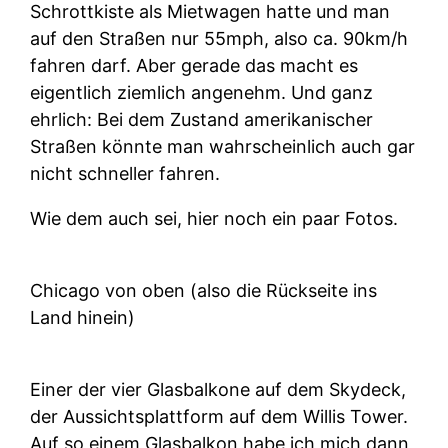
Schrottkiste als Mietwagen hatte und man
auf den Straßen nur 55mph, also ca. 90km/h
fahren darf. Aber gerade das macht es
eigentlich ziemlich angenehm. Und ganz
ehrlich: Bei dem Zustand amerikanischer
Straßen könnte man wahrscheinlich auch gar
nicht schneller fahren.
Wie dem auch sei, hier noch ein paar Fotos.
Chicago von oben (also die Rückseite ins
Land hinein)
Einer der vier Glasbalkone auf dem Skydeck,
der Aussichtsplattform auf dem Willis Tower.
Auf so einem Glasbalkon habe ich mich dann