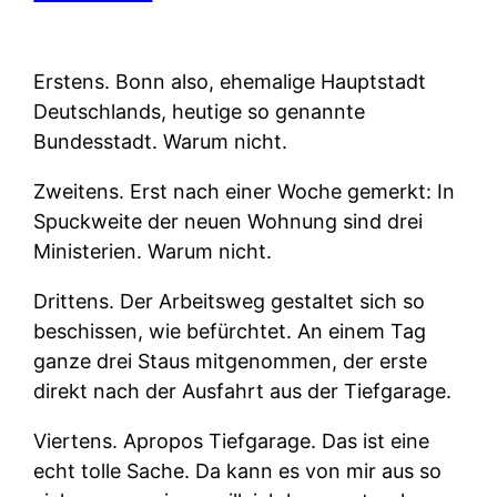
Erstens.
Bonn also, ehemalige Hauptstadt
Deutschlands, heutige so genannte
Bundesstadt. Warum nicht.
Zweitens.
Erst nach einer Woche gemerkt: In
Spuckweite der neuen Wohnung sind drei
Ministerien. Warum nicht.
Drittens.
Der Arbeitsweg gestaltet sich so
beschissen, wie befürchtet. An einem Tag
ganze drei Staus mitgenommen, der erste
direkt nach der Ausfahrt aus der Tiefgarage.
Viertens.
Apropos Tiefgarage. Das ist eine
echt tolle Sache. Da kann es von mir aus so