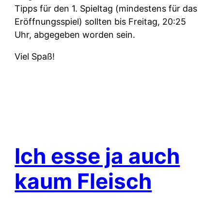
Tipps für den 1. Spieltag (mindestens für das
Eröffnungsspiel) sollten bis Freitag, 20:25
Uhr, abgegeben worden sein.
Viel Spaß!
Ich esse ja auch
kaum Fleisch