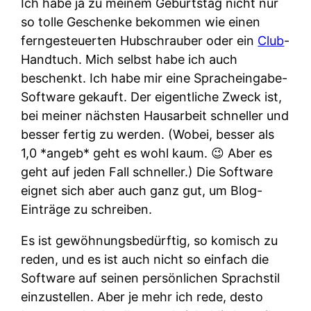
Ich habe ja zu meinem Geburtstag nicht nur
so tolle Geschenke bekommen wie einen
ferngesteuerten Hubschrauber oder ein
Club
-
Handtuch. Mich selbst habe ich auch
beschenkt. Ich habe mir eine Spracheingabe-
Software gekauft. Der eigentliche Zweck ist,
bei meiner nächsten Hausarbeit schneller und
besser fertig zu werden. (Wobei, besser als
1,0 *angeb* geht es wohl kaum. 😉 Aber es
geht auf jeden Fall schneller.) Die Software
eignet sich aber auch ganz gut, um Blog-
Einträge zu schreiben.
Es ist gewöhnungsbedürftig, so komisch zu
reden, und es ist auch nicht so einfach die
Software auf seinen persönlichen Sprachstil
einzustellen. Aber je mehr ich rede, desto