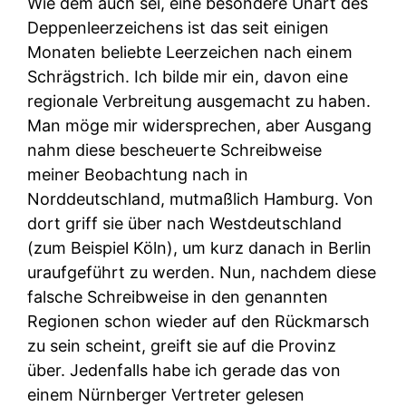
Wie dem auch sei, eine besondere Unart des
Deppenleerzeichens ist das seit einigen
Monaten beliebte Leerzeichen nach einem
Schrägstrich. Ich bilde mir ein, davon eine
regionale Verbreitung ausgemacht zu haben.
Man möge mir widersprechen, aber Ausgang
nahm diese bescheuerte Schreibweise
meiner Beobachtung nach in
Norddeutschland, mutmaßlich Hamburg. Von
dort griff sie über nach Westdeutschland
(zum Beispiel Köln), um kurz danach in Berlin
uraufgeführt zu werden. Nun, nachdem diese
falsche Schreibweise in den genannten
Regionen schon wieder auf den Rückmarsch
zu sein scheint, greift sie auf die Provinz
über. Jedenfalls habe ich gerade das von
einem Nürnberger Vertreter gelesen