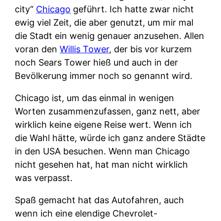
city“
Chicago
geführt. Ich hatte zwar nicht
ewig viel Zeit, die aber genutzt, um mir mal
die Stadt ein wenig genauer anzusehen. Allen
voran den
Willis Tower
, der bis vor kurzem
noch Sears Tower hieß und auch in der
Bevölkerung immer noch so genannt wird.
Chicago ist, um das einmal in wenigen
Worten zusammenzufassen, ganz nett, aber
wirklich keine eigene Reise wert. Wenn ich
die Wahl hätte, würde ich ganz andere Städte
in den USA besuchen. Wenn man Chicago
nicht gesehen hat, hat man nicht wirklich
was verpasst.
Spaß gemacht hat das Autofahren, auch
wenn ich eine elendige Chevrolet-