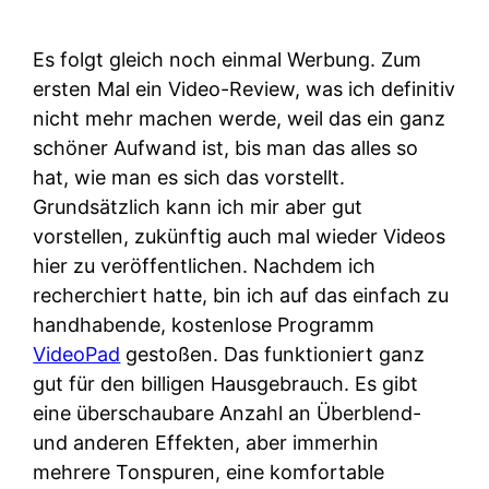
Es folgt gleich noch einmal Werbung. Zum
ersten Mal ein Video-Review, was ich definitiv
nicht mehr machen werde, weil das ein ganz
schöner Aufwand ist, bis man das alles so
hat, wie man es sich das vorstellt.
Grundsätzlich kann ich mir aber gut
vorstellen, zukünftig auch mal wieder Videos
hier zu veröffentlichen. Nachdem ich
recherchiert hatte, bin ich auf das einfach zu
handhabende, kostenlose Programm
VideoPad
gestoßen. Das funktioniert ganz
gut für den billigen Hausgebrauch. Es gibt
eine überschaubare Anzahl an Überblend-
und anderen Effekten, aber immerhin
mehrere Tonspuren, eine komfortable