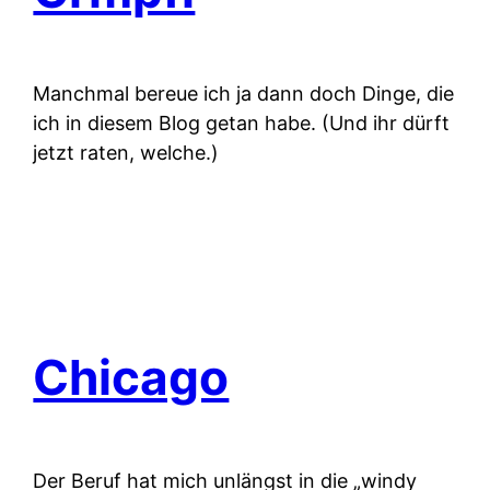
Manchmal bereue ich ja dann doch Dinge, die
ich in diesem Blog getan habe. (Und ihr dürft
jetzt raten, welche.)
Chicago
Der Beruf hat mich unlängst in die „windy