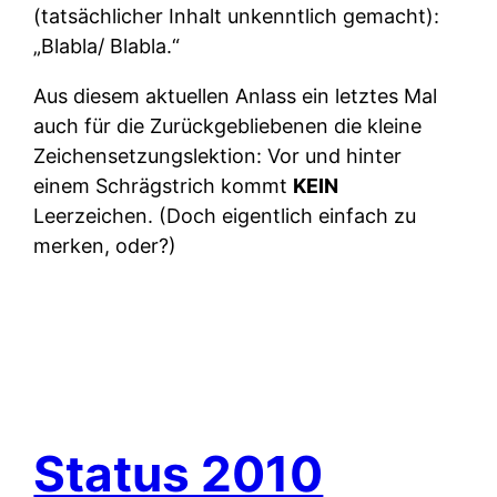
(tatsächlicher Inhalt unkenntlich gemacht):
„Blabla/ Blabla.“
Aus diesem aktuellen Anlass ein letztes Mal
auch für die Zurückgebliebenen die kleine
Zeichensetzungslektion: Vor und hinter
einem Schrägstrich kommt
KEIN
Leerzeichen. (Doch eigentlich einfach zu
merken, oder?)
Status 2010