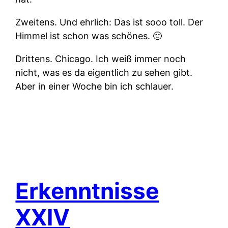
Zweitens.
Und ehrlich: Das ist sooo toll. Der
Himmel ist schon was schönes. 🙂
Drittens.
Chicago. Ich weiß immer noch
nicht, was es da eigentlich zu sehen gibt.
Aber in einer Woche bin ich schlauer.
Erkenntnisse
XXIV