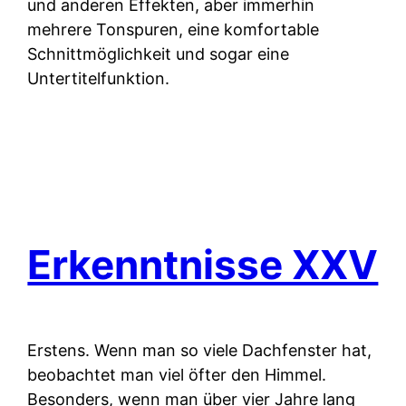
und anderen Effekten, aber immerhin
mehrere Tonspuren, eine komfortable
Schnittmöglichkeit und sogar eine
Untertitelfunktion.
Erkenntnisse XXV
Erstens.
Wenn man so viele Dachfenster hat,
beobachtet man viel öfter den Himmel.
Besonders, wenn man über vier Jahre lang