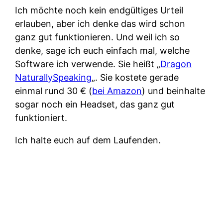
Ich möchte noch kein endgültiges Urteil
erlauben, aber ich denke das wird schon
ganz gut funktionieren. Und weil ich so
denke, sage ich euch einfach mal, welche
Software ich verwende. Sie heißt „
Dragon
NaturallySpeaking
„. Sie kostete gerade
einmal rund 30 € (
bei Amazon
) und beinhalte
sogar noch ein Headset, das ganz gut
funktioniert.
Ich halte euch auf dem Laufenden.