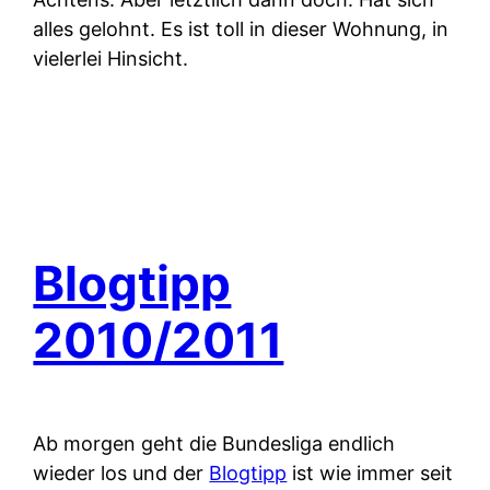
alles gelohnt. Es ist toll in dieser Wohnung, in
vielerlei Hinsicht.
Blogtipp
2010/2011
Ab morgen geht die Bundesliga endlich
wieder los und der
Blogtipp
ist wie immer seit