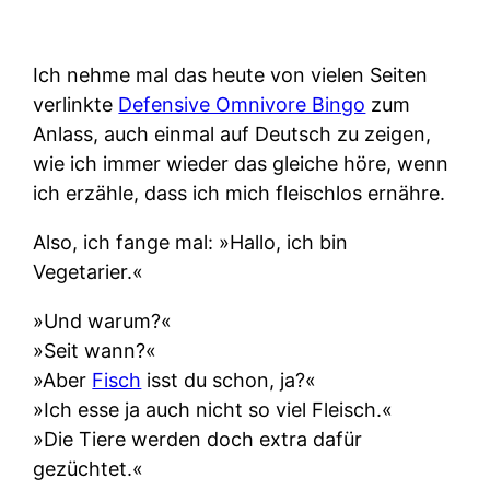
Ich nehme mal das heute von vielen Seiten
verlinkte
Defensive Omnivore Bingo
zum
Anlass, auch einmal auf Deutsch zu zeigen,
wie ich immer wieder das gleiche höre, wenn
ich erzähle, dass ich mich fleischlos ernähre.
Also, ich fange mal: »Hallo, ich bin
Vegetarier.«
»Und warum?«
»Seit wann?«
»Aber
Fisch
isst du schon, ja?«
»Ich esse ja auch nicht so viel Fleisch.«
»Die Tiere werden doch extra dafür
gezüchtet.«