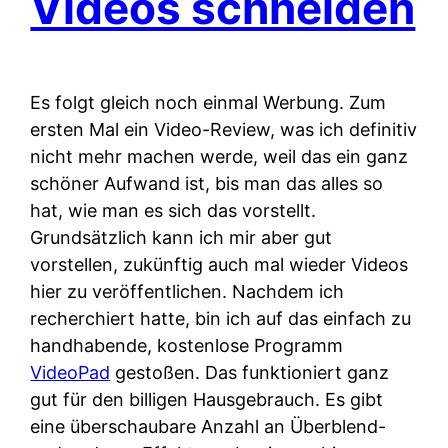
Videos schneiden
Es folgt gleich noch einmal Werbung. Zum
ersten Mal ein Video-Review, was ich definitiv
nicht mehr machen werde, weil das ein ganz
schöner Aufwand ist, bis man das alles so
hat, wie man es sich das vorstellt.
Grundsätzlich kann ich mir aber gut
vorstellen, zukünftig auch mal wieder Videos
hier zu veröffentlichen. Nachdem ich
recherchiert hatte, bin ich auf das einfach zu
handhabende, kostenlose Programm
VideoPad
gestoßen. Das funktioniert ganz
gut für den billigen Hausgebrauch. Es gibt
eine überschaubare Anzahl an Überblend-