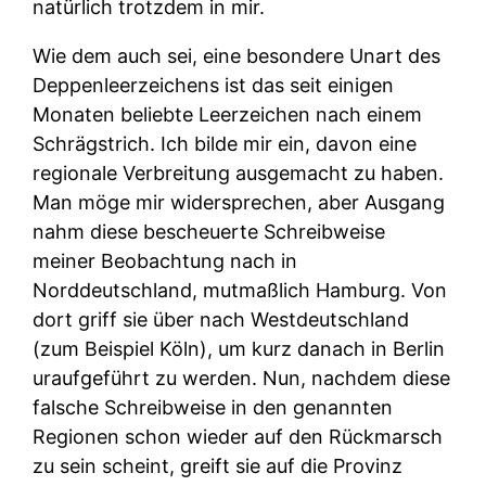
natürlich trotzdem in mir.
Wie dem auch sei, eine besondere Unart des
Deppenleerzeichens ist das seit einigen
Monaten beliebte Leerzeichen nach einem
Schrägstrich. Ich bilde mir ein, davon eine
regionale Verbreitung ausgemacht zu haben.
Man möge mir widersprechen, aber Ausgang
nahm diese bescheuerte Schreibweise
meiner Beobachtung nach in
Norddeutschland, mutmaßlich Hamburg. Von
dort griff sie über nach Westdeutschland
(zum Beispiel Köln), um kurz danach in Berlin
uraufgeführt zu werden. Nun, nachdem diese
falsche Schreibweise in den genannten
Regionen schon wieder auf den Rückmarsch
zu sein scheint, greift sie auf die Provinz