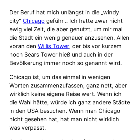
Der Beruf hat mich unlängst in die „windy
city“
Chicago
geführt. Ich hatte zwar nicht
ewig viel Zeit, die aber genutzt, um mir mal
die Stadt ein wenig genauer anzusehen. Allen
voran den
Willis Tower
, der bis vor kurzem
noch Sears Tower hieß und auch in der
Bevölkerung immer noch so genannt wird.
Chicago ist, um das einmal in wenigen
Worten zusammenzufassen, ganz nett, aber
wirklich keine eigene Reise wert. Wenn ich
die Wahl hätte, würde ich ganz andere Städte
in den USA besuchen. Wenn man Chicago
nicht gesehen hat, hat man nicht wirklich
was verpasst.