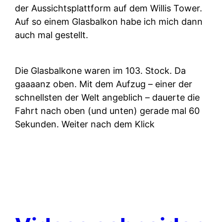
der Aussichtsplattform auf dem Willis Tower.
Auf so einem Glasbalkon habe ich mich dann
auch mal gestellt.
Die Glasbalkone waren im 103. Stock. Da
gaaaanz oben. Mit dem Aufzug – einer der
schnellsten der Welt angeblich – dauerte die
Fahrt nach oben (und unten) gerade mal 60
Sekunden. Weiter nach dem Klick