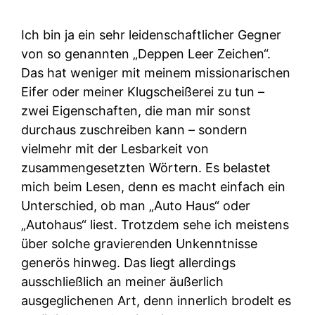
Ich bin ja ein sehr leidenschaftlicher Gegner
von so genannten „Deppen Leer Zeichen“.
Das hat weniger mit meinem missionarischen
Eifer oder meiner Klugscheißerei zu tun –
zwei Eigenschaften, die man mir sonst
durchaus zuschreiben kann – sondern
vielmehr mit der Lesbarkeit von
zusammengesetzten Wörtern. Es belastet
mich beim Lesen, denn es macht einfach ein
Unterschied, ob man „Auto Haus“ oder
„Autohaus“ liest. Trotzdem sehe ich meistens
über solche gravierenden Unkenntnisse
generös hinweg. Das liegt allerdings
ausschließlich an meiner äußerlich
ausgeglichenen Art, denn innerlich brodelt es