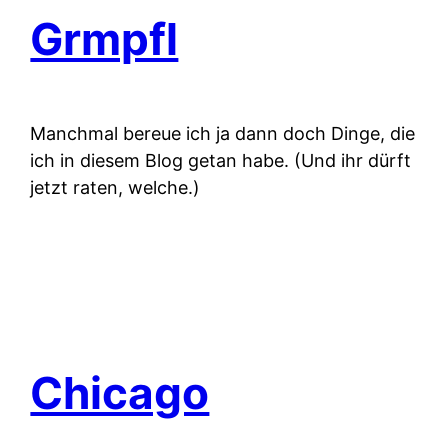
Grmpfl
Manchmal bereue ich ja dann doch Dinge, die
ich in diesem Blog getan habe. (Und ihr dürft
jetzt raten, welche.)
Chicago