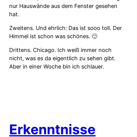
nur Hauswände aus dem Fenster gesehen
hat.
Zweitens.
Und ehrlich: Das ist sooo toll. Der
Himmel ist schon was schönes. 🙂
Drittens.
Chicago. Ich weiß immer noch
nicht, was es da eigentlich zu sehen gibt.
Aber in einer Woche bin ich schlauer.
Erkenntnisse