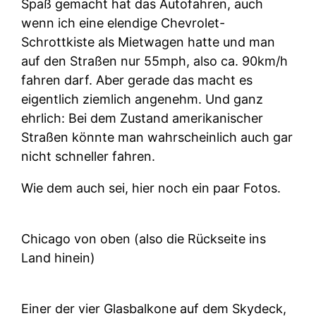
Spaß gemacht hat das Autofahren, auch
wenn ich eine elendige Chevrolet-
Schrottkiste als Mietwagen hatte und man
auf den Straßen nur 55mph, also ca. 90km/h
fahren darf. Aber gerade das macht es
eigentlich ziemlich angenehm. Und ganz
ehrlich: Bei dem Zustand amerikanischer
Straßen könnte man wahrscheinlich auch gar
nicht schneller fahren.
Wie dem auch sei, hier noch ein paar Fotos.
Chicago von oben (also die Rückseite ins
Land hinein)
Einer der vier Glasbalkone auf dem Skydeck,