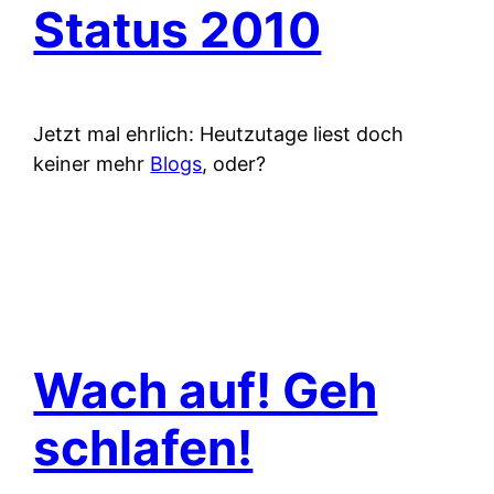
Status 2010
Jetzt mal ehrlich: Heutzutage liest doch
keiner mehr
Blogs
, oder?
Wach auf! Geh
schlafen!