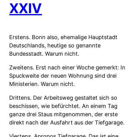
XXIV
Erstens.
Bonn also, ehemalige Hauptstadt
Deutschlands, heutige so genannte
Bundesstadt. Warum nicht.
Zweitens.
Erst nach einer Woche gemerkt: In
Spuckweite der neuen Wohnung sind drei
Ministerien. Warum nicht.
Drittens.
Der Arbeitsweg gestaltet sich so
beschissen, wie befürchtet. An einem Tag
ganze drei Staus mitgenommen, der erste
direkt nach der Ausfahrt aus der Tiefgarage.
Viertens.
Apropos Tiefgarage. Das ist eine