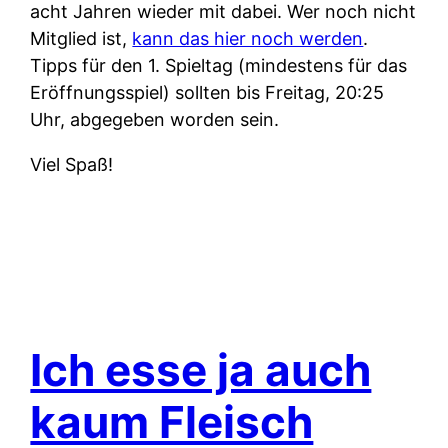
acht Jahren wieder mit dabei. Wer noch nicht
Mitglied ist,
kann das hier noch werden
.
Tipps für den 1. Spieltag (mindestens für das
Eröffnungsspiel) sollten bis Freitag, 20:25
Uhr, abgegeben worden sein.
Viel Spaß!
Ich esse ja auch
kaum Fleisch