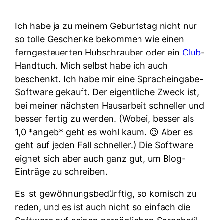
Ich habe ja zu meinem Geburtstag nicht nur
so tolle Geschenke bekommen wie einen
ferngesteuerten Hubschrauber oder ein
Club
-
Handtuch. Mich selbst habe ich auch
beschenkt. Ich habe mir eine Spracheingabe-
Software gekauft. Der eigentliche Zweck ist,
bei meiner nächsten Hausarbeit schneller und
besser fertig zu werden. (Wobei, besser als
1,0 *angeb* geht es wohl kaum. 😉 Aber es
geht auf jeden Fall schneller.) Die Software
eignet sich aber auch ganz gut, um Blog-
Einträge zu schreiben.
Es ist gewöhnungsbedürftig, so komisch zu
reden, und es ist auch nicht so einfach die