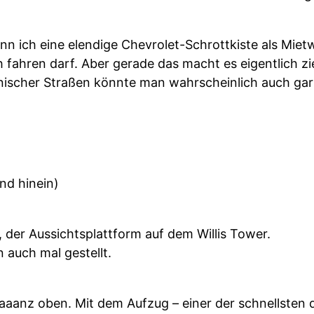
n ich eine elendige Chevrolet-Schrottkiste als Mie
 fahren darf. Aber gerade das macht es eigentlich 
ischer Straßen könnte man wahrscheinlich auch gar 
nd hinein)
, der Aussichtsplattform auf dem Willis Tower.
 auch mal gestellt.
aaanz oben. Mit dem Aufzug – einer der schnellsten d