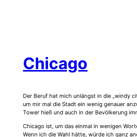
Chicago
Der Beruf hat mich unlängst in die „windy c
um mir mal die Stadt ein wenig genauer an
Tower hieß und auch in der Bevölkerung im
Chicago ist, um das einmal in wenigen Wort
Wenn ich die Wahl hätte, würde ich ganz a