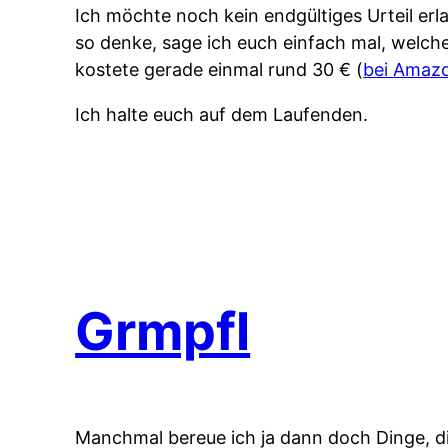
Ich möchte noch kein endgültiges Urteil erl
so denke, sage ich euch einfach mal, welche
kostete gerade einmal rund 30 € (
bei Amaz
Ich halte euch auf dem Laufenden.
Grmpfl
Manchmal bereue ich ja dann doch Dinge, die