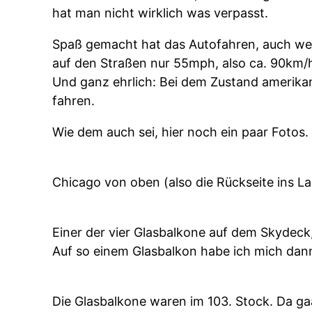
hat man nicht wirklich was verpasst.
Spaß gemacht hat das Autofahren, auch wen
auf den Straßen nur 55mph, also ca. 90km/h
Und ganz ehrlich: Bei dem Zustand amerikan
fahren.
Wie dem auch sei, hier noch ein paar Fotos.
Chicago von oben (also die Rückseite ins La
Einer der vier Glasbalkone auf dem Skydeck
Auf so einem Glasbalkon habe ich mich dann
Die Glasbalkone waren im 103. Stock. Da ga