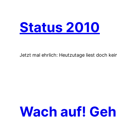
Status 2010
Jetzt mal ehrlich: Heutzutage liest doch ke
Wach auf! Geh