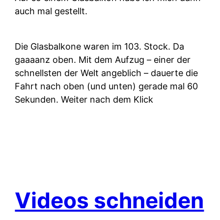
auch mal gestellt.
Die Glasbalkone waren im 103. Stock. Da
gaaaanz oben. Mit dem Aufzug – einer der
schnellsten der Welt angeblich – dauerte die
Fahrt nach oben (und unten) gerade mal 60
Sekunden. Weiter nach dem Klick
Videos schneiden