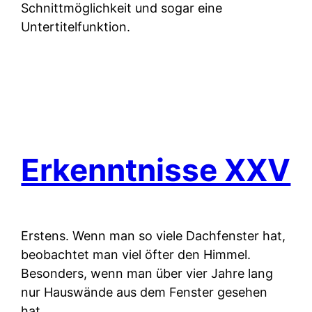
Schnittmöglichkeit und sogar eine
Untertitelfunktion.
Erkenntnisse XXV
Erstens.
Wenn man so viele Dachfenster hat,
beobachtet man viel öfter den Himmel.
Besonders, wenn man über vier Jahre lang
nur Hauswände aus dem Fenster gesehen
hat.