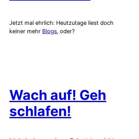
Jetzt mal ehrlich: Heutzutage liest doch
keiner mehr
Blogs
, oder?
Wach auf! Geh
schlafen!