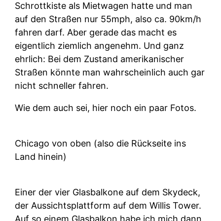
Schrottkiste als Mietwagen hatte und man
auf den Straßen nur 55mph, also ca. 90km/h
fahren darf. Aber gerade das macht es
eigentlich ziemlich angenehm. Und ganz
ehrlich: Bei dem Zustand amerikanischer
Straßen könnte man wahrscheinlich auch gar
nicht schneller fahren.
Wie dem auch sei, hier noch ein paar Fotos.
Chicago von oben (also die Rückseite ins
Land hinein)
Einer der vier Glasbalkone auf dem Skydeck,
der Aussichtsplattform auf dem Willis Tower.
Auf so einem Glasbalkon habe ich mich dann