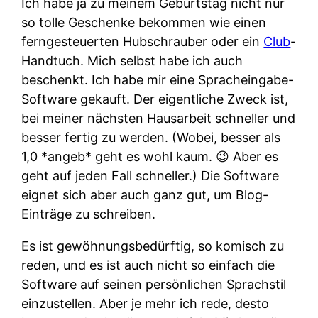
Ich habe ja zu meinem Geburtstag nicht nur
so tolle Geschenke bekommen wie einen
ferngesteuerten Hubschrauber oder ein
Club
-
Handtuch. Mich selbst habe ich auch
beschenkt. Ich habe mir eine Spracheingabe-
Software gekauft. Der eigentliche Zweck ist,
bei meiner nächsten Hausarbeit schneller und
besser fertig zu werden. (Wobei, besser als
1,0 *angeb* geht es wohl kaum. 😉 Aber es
geht auf jeden Fall schneller.) Die Software
eignet sich aber auch ganz gut, um Blog-
Einträge zu schreiben.
Es ist gewöhnungsbedürftig, so komisch zu
reden, und es ist auch nicht so einfach die
Software auf seinen persönlichen Sprachstil
einzustellen. Aber je mehr ich rede, desto