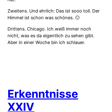
Zweitens.
Und ehrlich: Das ist sooo toll. Der
Himmel ist schon was schönes. 🙂
Drittens.
Chicago. Ich weiß immer noch
nicht, was es da eigentlich zu sehen gibt.
Aber in einer Woche bin ich schlauer.
Erkenntnisse
XXIV