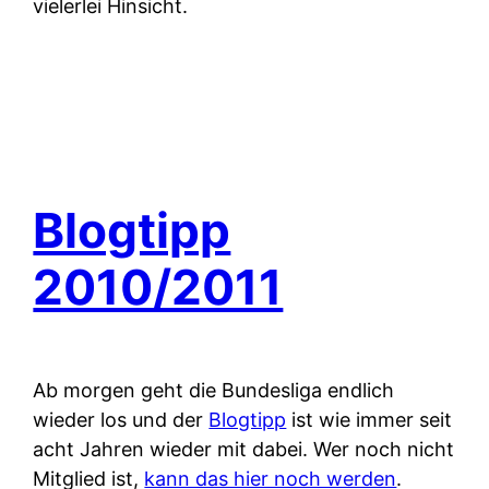
vielerlei Hinsicht.
Blogtipp
2010/2011
Ab morgen geht die Bundesliga endlich
wieder los und der
Blogtipp
ist wie immer seit
acht Jahren wieder mit dabei. Wer noch nicht
Mitglied ist,
kann das hier noch werden
.