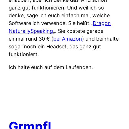
ganz gut funktionieren. Und weil ich so
denke, sage ich euch einfach mal, welche
Software ich verwende. Sie heißt „
Dragon
NaturallySpeaking
„. Sie kostete gerade
einmal rund 30 € (
bei Amazon
) und beinhalte
sogar noch ein Headset, das ganz gut
funktioniert.
Ich halte euch auf dem Laufenden.
Grmpfl