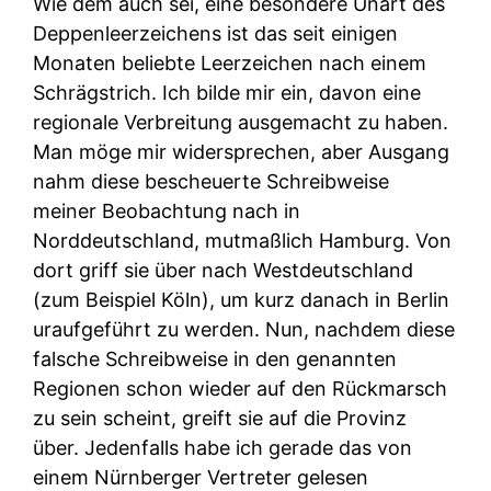
Wie dem auch sei, eine besondere Unart des
Deppenleerzeichens ist das seit einigen
Monaten beliebte Leerzeichen nach einem
Schrägstrich. Ich bilde mir ein, davon eine
regionale Verbreitung ausgemacht zu haben.
Man möge mir widersprechen, aber Ausgang
nahm diese bescheuerte Schreibweise
meiner Beobachtung nach in
Norddeutschland, mutmaßlich Hamburg. Von
dort griff sie über nach Westdeutschland
(zum Beispiel Köln), um kurz danach in Berlin
uraufgeführt zu werden. Nun, nachdem diese
falsche Schreibweise in den genannten
Regionen schon wieder auf den Rückmarsch
zu sein scheint, greift sie auf die Provinz
über. Jedenfalls habe ich gerade das von
einem Nürnberger Vertreter gelesen