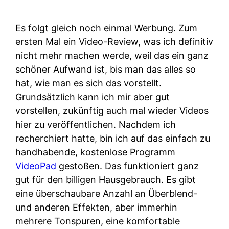
Es folgt gleich noch einmal Werbung. Zum
ersten Mal ein Video-Review, was ich definitiv
nicht mehr machen werde, weil das ein ganz
schöner Aufwand ist, bis man das alles so
hat, wie man es sich das vorstellt.
Grundsätzlich kann ich mir aber gut
vorstellen, zukünftig auch mal wieder Videos
hier zu veröffentlichen. Nachdem ich
recherchiert hatte, bin ich auf das einfach zu
handhabende, kostenlose Programm
VideoPad
gestoßen. Das funktioniert ganz
gut für den billigen Hausgebrauch. Es gibt
eine überschaubare Anzahl an Überblend-
und anderen Effekten, aber immerhin
mehrere Tonspuren, eine komfortable