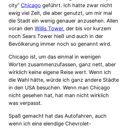
city“
Chicago
geführt. Ich hatte zwar nicht
ewig viel Zeit, die aber genutzt, um mir mal
die Stadt ein wenig genauer anzusehen. Allen
voran den
Willis Tower
, der bis vor kurzem
noch Sears Tower hieß und auch in der
Bevölkerung immer noch so genannt wird.
Chicago ist, um das einmal in wenigen
Worten zusammenzufassen, ganz nett, aber
wirklich keine eigene Reise wert. Wenn ich
die Wahl hätte, würde ich ganz andere Städte
in den USA besuchen. Wenn man Chicago
nicht gesehen hat, hat man nicht wirklich
was verpasst.
Spaß gemacht hat das Autofahren, auch
wenn ich eine elendige Chevrolet-