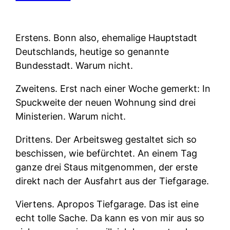
Erstens.
Bonn also, ehemalige Hauptstadt
Deutschlands, heutige so genannte
Bundesstadt. Warum nicht.
Zweitens.
Erst nach einer Woche gemerkt: In
Spuckweite der neuen Wohnung sind drei
Ministerien. Warum nicht.
Drittens.
Der Arbeitsweg gestaltet sich so
beschissen, wie befürchtet. An einem Tag
ganze drei Staus mitgenommen, der erste
direkt nach der Ausfahrt aus der Tiefgarage.
Viertens.
Apropos Tiefgarage. Das ist eine
echt tolle Sache. Da kann es von mir aus so