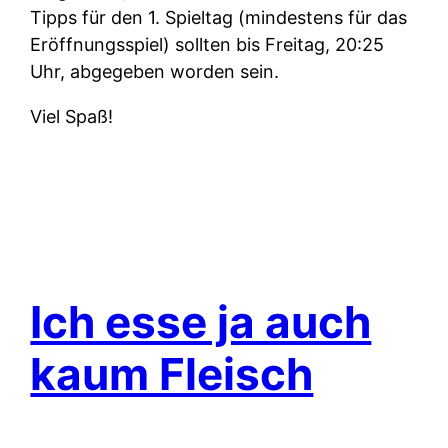
Tipps für den 1. Spieltag (mindestens für das
Eröffnungsspiel) sollten bis Freitag, 20:25
Uhr, abgegeben worden sein.
Viel Spaß!
Ich esse ja auch
kaum Fleisch