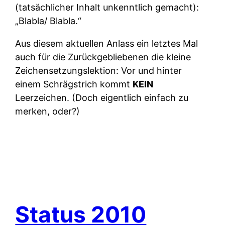
(tatsächlicher Inhalt unkenntlich gemacht):
„Blabla/ Blabla.“
Aus diesem aktuellen Anlass ein letztes Mal
auch für die Zurückgebliebenen die kleine
Zeichensetzungslektion: Vor und hinter
einem Schrägstrich kommt
KEIN
Leerzeichen. (Doch eigentlich einfach zu
merken, oder?)
Status 2010