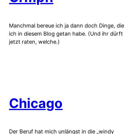
Manchmal bereue ich ja dann doch Dinge, die
ich in diesem Blog getan habe. (Und ihr dürft
jetzt raten, welche.)
Chicago
Der Beruf hat mich unlängst in die „windy