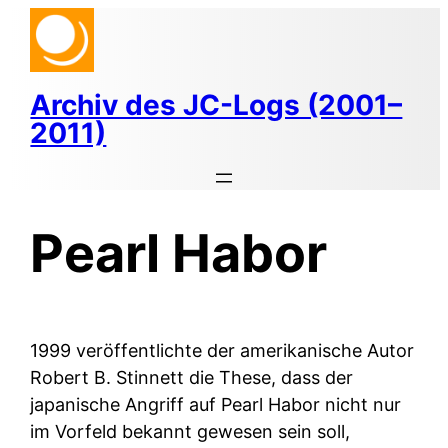
Zum
Inhalt
springen
Archiv des JC-Logs (2001–
2011)
Pearl Habor
1999 veröffentlichte der amerikanische Autor
Robert B. Stinnett die These, dass der
japanische Angriff auf Pearl Habor nicht nur
im Vorfeld bekannt gewesen sein soll,