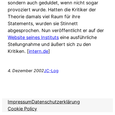
sondern auch geduldet, wenn nicht sogar
provoziert wurde. Hatten die Kritiker der
Theorie damals viel Raum für ihre
Statements, wurden sie Stinnett
abgesprochen. Nun veröffentlicht er auf der
Website seines Instituts
eine ausführliche
Stellungnahme und äußert sich zu den
Kritiken.
[
intern.de
]
4. Dezember 2002
JC-Log
Impressum
Datenschutzerklärung
Cookie Policy