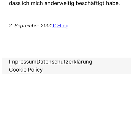
dass ich mich anderweitig beschäftigt habe.
2. September 2001
JC-Log
Impressum
Datenschutzerklärung
Cookie Policy