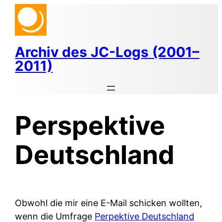
Zum
Inhalt
springen
Archiv des JC-Logs (2001–
2011)
Perspektive
Deutschland
Obwohl die mir eine E-Mail schicken wollten,
wenn die Umfrage
Perpektive Deutschland