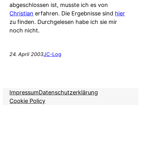
abgeschlossen ist, musste ich es von
Christian
erfahren. Die Ergebnisse sind
hier
zu finden. Durchgelesen habe ich sie mir
noch nicht.
24. April 2003
JC-Log
Impressum
Datenschutzerklärung
Cookie Policy