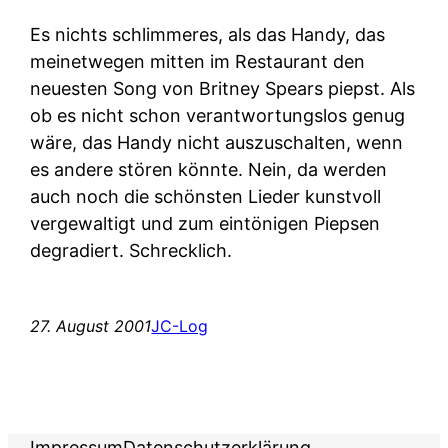
Es nichts schlimmeres, als das Handy, das
meinetwegen mitten im Restaurant den
neuesten Song von Britney Spears piepst. Als
ob es nicht schon verantwortungslos genug
wäre, das Handy nicht auszuschalten, wenn
es andere stören könnte. Nein, da werden
auch noch die schönsten Lieder kunstvoll
vergewaltigt und zum eintönigen Piepsen
degradiert. Schrecklich.
27. August 2001
JC-Log
Impressum
Datenschutzerklärung