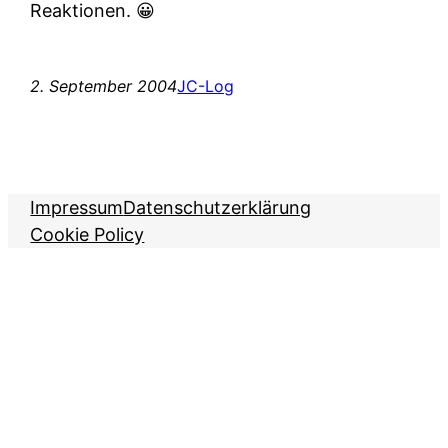
Reaktionen. 😀
2. September 2004
JC-Log
Impressum
Datenschutzerklärung
Cookie Policy