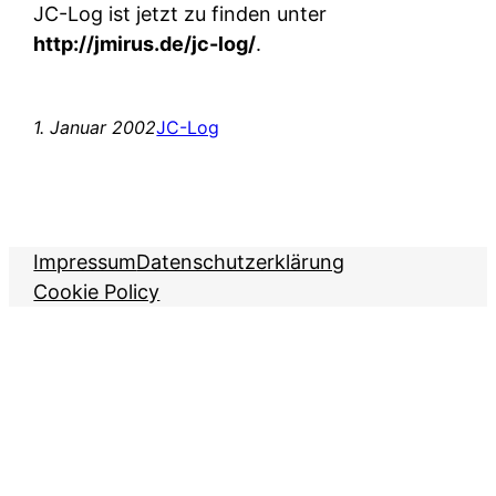
JC-Log ist jetzt zu finden unter
http://jmirus.de/jc-log/
.
1. Januar 2002
JC-Log
Impressum
Datenschutzerklärung
Cookie Policy