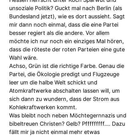
unsoziale Politik? Guckt mal nach Berlin (als
Bundesland jetzt), wie es dort aussieht. Sagt
mir dann noch einmal, dass die eine Partei
besser regiert als die andere. Vor allem
möchte ich nur noch ein einziges Mal hören,
dass die röteste der roten Parteien eine gute
Wahl wäre.
Achso, Grün ist die richtige Farbe. Genau die
Partei, die Ökologie predigt und Flugzeuge
leer um die halbe Welt schickt und
Atomkraftwerke abschalten lassen will, um
sich dann zu wundern, dass der Strom aus
Kohlekraftwerken kommt.
Was bleibt noch neben Möchtegernnazis und
bibeltreuen Christen? Gelb? Pfffffffff…. Dazu
fällt mir ja nicht einmal mehr etwas