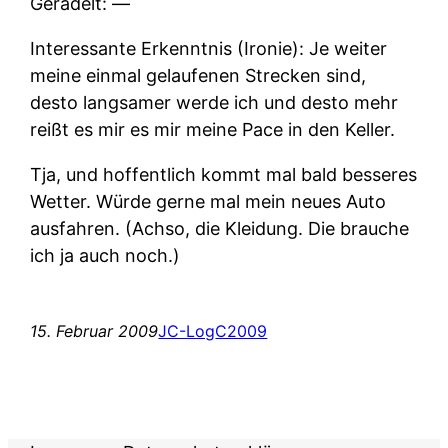
Geradelt: —
Interessante Erkenntnis (Ironie): Je weiter
meine einmal gelaufenen Strecken sind,
desto langsamer werde ich und desto mehr
reißt es mir es mir meine Pace in den Keller.
Tja, und hoffentlich kommt mal bald besseres
Wetter. Würde gerne mal mein neues Auto
ausfahren. (Achso, die Kleidung. Die brauche
ich ja auch noch.)
15. Februar 2009
JC-Log
C2009