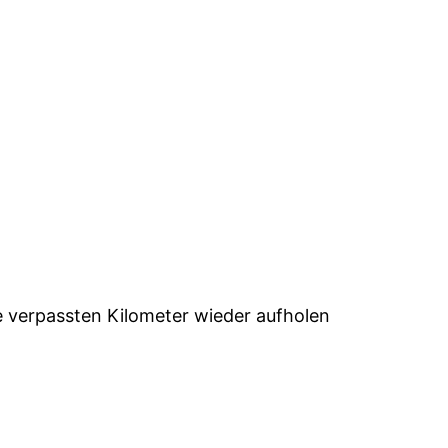
ie verpassten Kilometer wieder aufholen