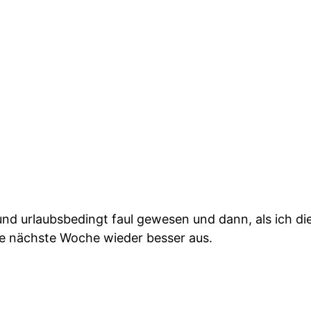
und urlaubsbedingt faul gewesen und dann, als ich d
die nächste Woche wieder besser aus.