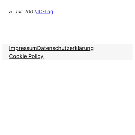
5. Juli 2002
JC-Log
Impressum
Datenschutzerklärung
Cookie Policy