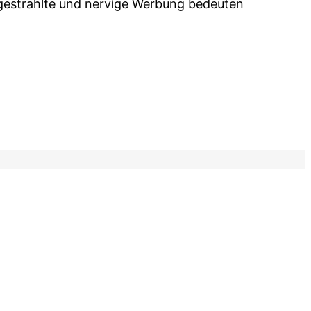
ausgestrahlte und nervige Werbung bedeuten