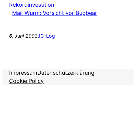
Rekordinvestition
·
Mail-Wurm: Vorsicht vor Bugbear
6. Juni 2003
JC-Log
Impressum
Datenschutzerklärung
Cookie Policy