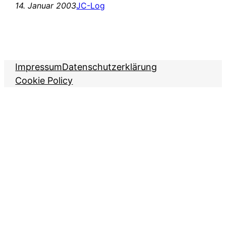
14. Januar 2003
JC-Log
Impressum
Datenschutzerklärung
Cookie Policy