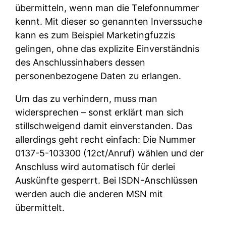
übermitteln, wenn man die Telefonnummer
kennt. Mit dieser so genannten Inverssuche
kann es zum Beispiel Marketingfuzzis
gelingen, ohne das explizite Einverständnis
des Anschlussinhabers dessen
personenbezogene Daten zu erlangen.
Um das zu verhindern, muss man
widersprechen – sonst erklärt man sich
stillschweigend damit einverstanden. Das
allerdings geht recht einfach: Die Nummer
0137-5-103300 (12ct/Anruf) wählen und der
Anschluss wird automatisch für derlei
Auskünfte gesperrt. Bei ISDN-Anschlüssen
werden auch die anderen MSN mit
übermittelt.