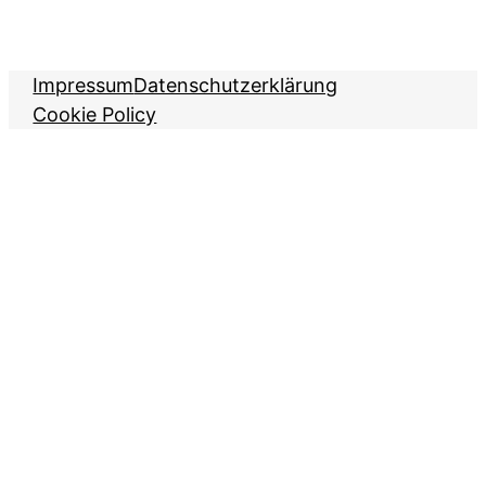
Impressum
Datenschutzerklärung
Cookie Policy