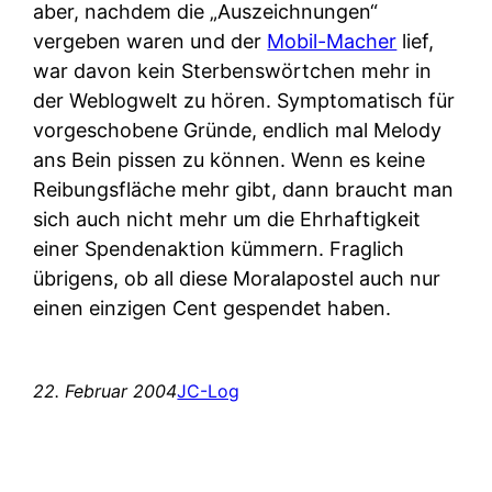
aber, nachdem die „Auszeichnungen“
vergeben waren und der
Mobil-Macher
lief,
war davon kein Sterbenswörtchen mehr in
der Weblogwelt zu hören. Symptomatisch für
vorgeschobene Gründe, endlich mal Melody
ans Bein pissen zu können. Wenn es keine
Reibungsfläche mehr gibt, dann braucht man
sich auch nicht mehr um die Ehrhaftigkeit
einer Spendenaktion kümmern. Fraglich
übrigens, ob all diese Moralapostel auch nur
einen einzigen Cent gespendet haben.
22. Februar 2004
JC-Log