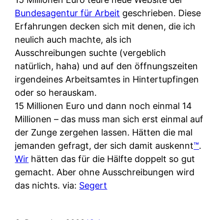
Bundesagentur für Arbeit
geschrieben. Diese
Erfahrungen decken sich mit denen, die ich
neulich auch machte, als ich
Ausschreibungen suchte (vergeblich
natürlich, haha) und auf den öffnungszeiten
irgendeines Arbeitsamtes in Hintertupfingen
oder so herauskam.
15 Millionen Euro und dann noch einmal 14
Millionen – das muss man sich erst einmal auf
der Zunge zergehen lassen. Hätten die mal
jemanden gefragt, der sich damit auskennt
™
.
Wir
hätten das für die Hälfte doppelt so gut
gemacht. Aber ohne Ausschreibungen wird
das nichts. via:
Segert