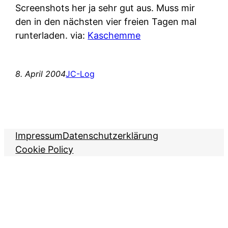
Screenshots her ja sehr gut aus. Muss mir
den in den nächsten vier freien Tagen mal
runterladen. via:
Kaschemme
8. April 2004
JC-Log
Impressum
Datenschutzerklärung
Cookie Policy