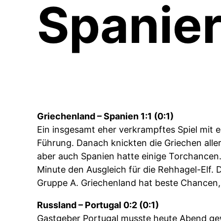
Spanier
Griechenland – Spanien 1:1 (0:1)
Ein insgesamt eher verkrampftes Spiel mit e
Führung. Danach knickten die Griechen alle
aber auch Spanien hatte einige Torchancen.
Minute den Ausgleich für die Rehhagel-Elf.
Gruppe A. Griechenland hat beste Chancen,
Russland – Portugal 0:2 (0:1)
Gastgeber Portugal musste heute Abend gew