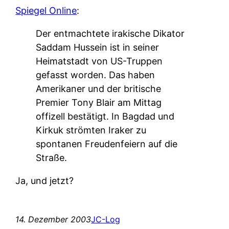
Spiegel Online
:
Der entmachtete irakische Dikator
Saddam Hussein ist in seiner
Heimatstadt von US-Truppen
gefasst worden. Das haben
Amerikaner und der britische
Premier Tony Blair am Mittag
offizell bestätigt. In Bagdad und
Kirkuk strömten Iraker zu
spontanen Freudenfeiern auf die
Straße.
Ja, und jetzt?
14. Dezember 2003
JC-Log