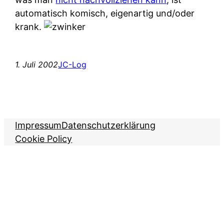
automatisch komisch, eigenartig und/oder
krank.
1. Juli 2002
JC-Log
Impressum
Datenschutzerklärung
Cookie Policy