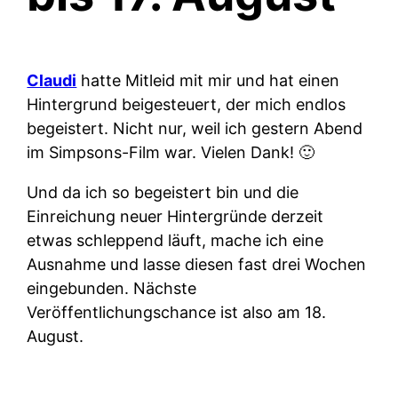
Claudi
hatte Mitleid mit mir und hat einen
Hintergrund beigesteuert, der mich endlos
begeistert. Nicht nur, weil ich gestern Abend
im Simpsons-Film war. Vielen Dank! 🙂
Und da ich so begeistert bin und die
Einreichung neuer Hintergründe derzeit
etwas schleppend läuft, mache ich eine
Ausnahme und lasse diesen fast drei Wochen
eingebunden. Nächste
Veröffentlichungschance ist also am 18.
August.