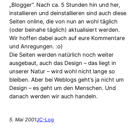
„Blogger“. Nach ca. 5 Stunden hin und her,
installieren und deinstallieren sind auch diese
Seiten online, die von nun an wohl täglich
(oder beinahe täglich) aktualisiert werden.
Wir hoffen dabei auch auf eure Kommentare
und Anregungen. :o)
Die Seiten werden natürlich noch weiter
ausgebaut, auch das Design – das liegt in
unserer Natur – wird wohl nicht lange so
bleiben. Aber bei Weblogs geht’s ja nicht um
Design – es geht um den Menschen. Und
danach werden wir auch handeln.
5. Mai 2001
JC-Log