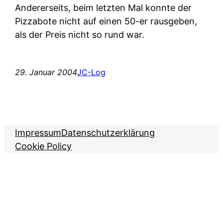
Andererseits, beim letzten Mal konnte der
Pizzabote nicht auf einen 50-er rausgeben,
als der Preis nicht so rund war.
29. Januar 2004
JC-Log
Impressum
Datenschutzerklärung
Cookie Policy