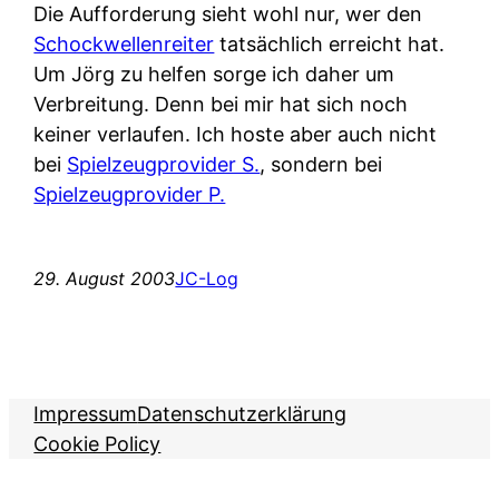
Die Aufforderung sieht wohl nur, wer den
Schockwellenreiter
tatsächlich erreicht hat.
Um Jörg zu helfen sorge ich daher um
Verbreitung. Denn bei mir hat sich noch
keiner verlaufen. Ich hoste aber auch nicht
bei
Spielzeugprovider S.
, sondern bei
Spielzeugprovider P.
29. August 2003
JC-Log
Impressum
Datenschutzerklärung
Cookie Policy