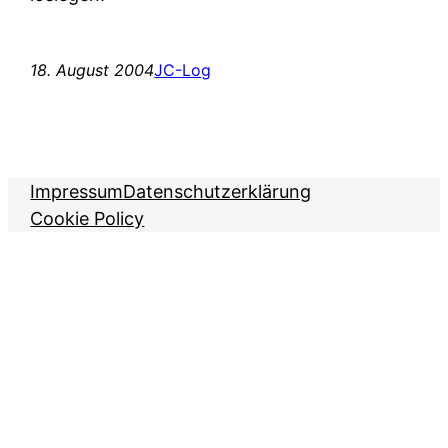
18. August 2004
JC-Log
Impressum
Datenschutzerklärung
Cookie Policy