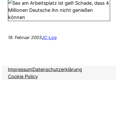
19. Februar 2003
JC-Log
Impressum
Datenschutzerklärung
Cookie Policy